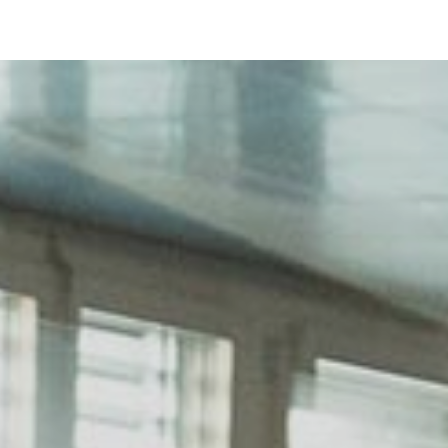
FAQ und Kontakt