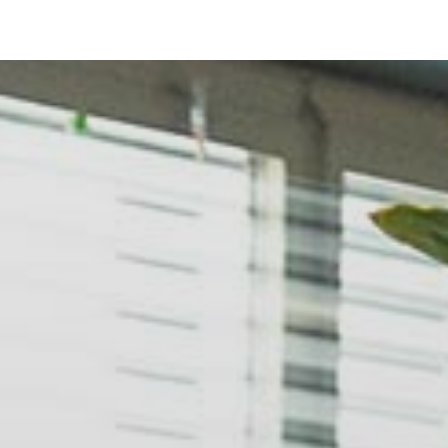
Angebot und Preise